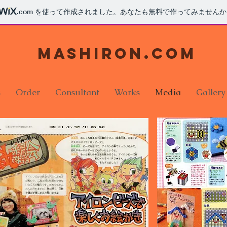
.com
を使って作成されました。あなたも無料で作ってみませんか
mashiron.com
s
Order
Consultant
Works
Media
Gallery