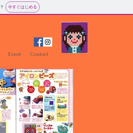
今すぐはじめる
？
Event
Contact