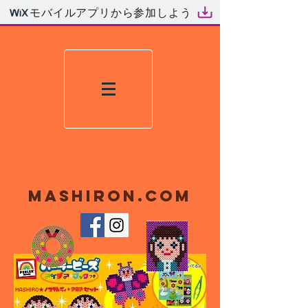
モバイルアプリから参加しよう
mashiron.com