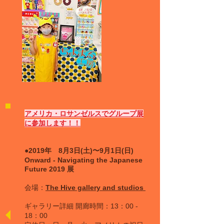
アメリカ・ロサンゼルスでグループ展
に参加します！！​
●2019年 8月3日(土)〜9月1日(日)
Onward - Navigating the Japanese
Future 2019 展
会場：
The Hive gallery and studios
ギャラリー詳細
開廊時間：13：00 -
18：00