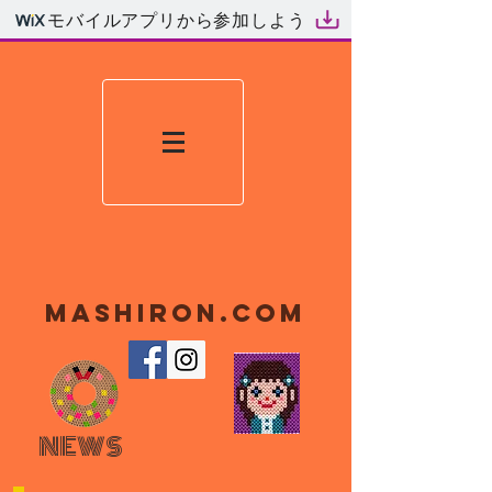
モバイルアプリから参加しよう
mashiron.com
NEWS